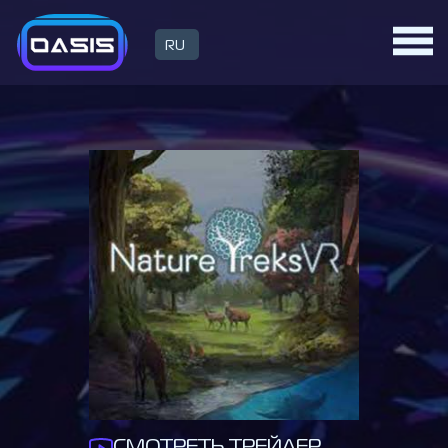
RU
СМОТРЕТЬ ТРЕЙЛЕР