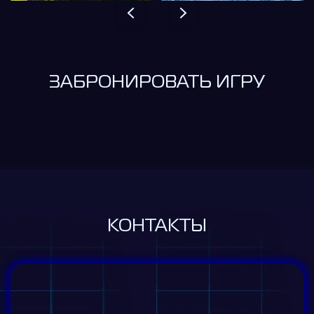
ЗАБРОНИРОВАТЬ ИГРУ
КОНТАКТЫ