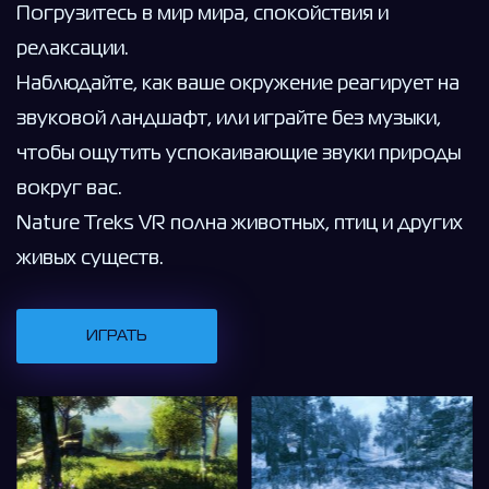
Погрузитесь в мир мира, спокойствия и
релаксации.
Наблюдайте, как ваше окружение реагирует на
звуковой ландшафт, или играйте без музыки,
чтобы ощутить успокаивающие звуки природы
вокруг вас.
Nature Treks VR полна животных, птиц и других
живых существ.
ИГРАТЬ