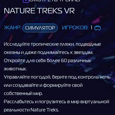
NATURE TREKS VR
ЖАНР:
ИГРОКОВ:
1
СИМУЛЯТОР
Исследуйте тропические пляжи, подводные
океаны и даже поднимайтесь к звездам.
Откройте для себя более 60 различных
животных.
Управляйте погодой, берите под контроль ночь
или создавайте и формируйте свой
собственный мир.
Расслабьтесь и погрузитесь в мир виртуальной
реальности Nature Treks.