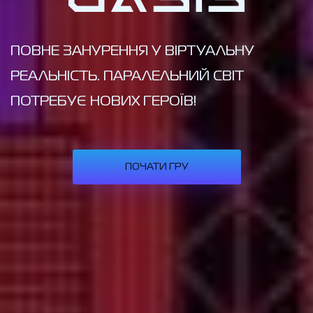
ПОВНЕ ЗАНУРЕННЯ У ВІРТУАЛЬНУ
РЕАЛЬНІСТЬ. ПАРАЛЕЛЬНИЙ СВІТ
ПОТРЕБУЄ НОВИХ ГЕРОЇВ!
ПОЧАТИ ГРУ