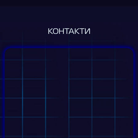
КОНТАКТИ