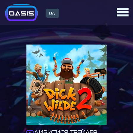
UA
ДИВИТИСЯ ТРЕЙЛЕР