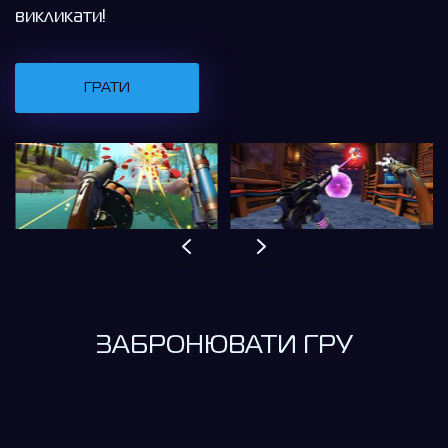
викликати!
ГРАТИ
ЗАБРОНЮВАТИ ГРУ