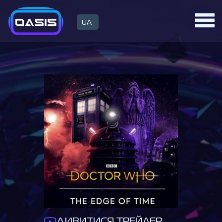
UA
ДИВИТИСЯ ТРЕЙЛЕР