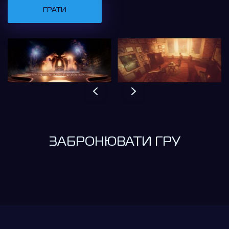
ГРАТИ
ЗАБРОНЮВАТИ ГРУ