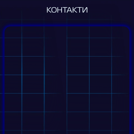
КОНТАКТИ