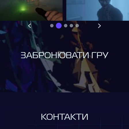
ЗАБРОНЮВАТИ ГРУ
КОНТАКТИ