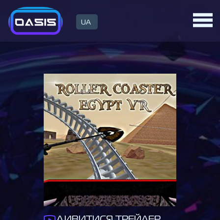
UA
ДИВИТИСЯ ТРЕЙЛЕР