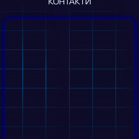
КОНТАКТИ