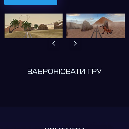
ЗАБРОНЮВАТИ ГРУ