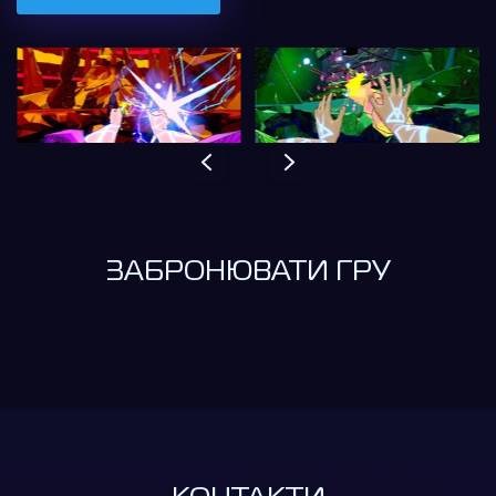
ЗАБРОНЮВАТИ ГРУ