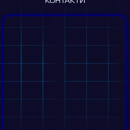
КОНТАКТИ