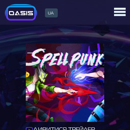
UA
ДИВИТИСЯ ТРЕЙЛЕР